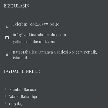
BİZE ULAŞIN
Telefon: +90(216) 375 00 20
info@yetkinarabuluculuk.com
yetkinarabuluculuk.com
Batı Mahallesi Ortanca Caddesi No: 22/3 Pendik,
İstanbul
FAYDALI LINKLER
İstanbul Barosu
Adalet Bakanlığı
Yargıtay