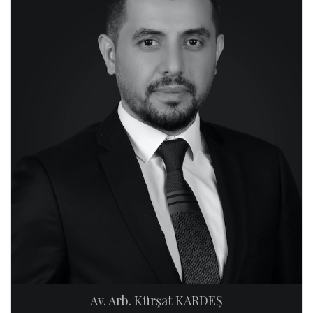
Av. Arb. Kürşat KARDEŞ