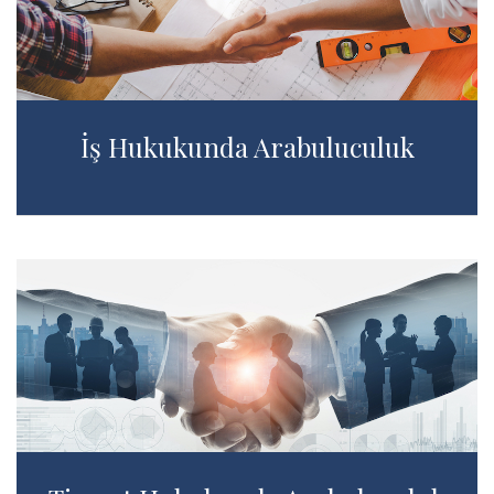
İş Hukukunda Arabuluculuk