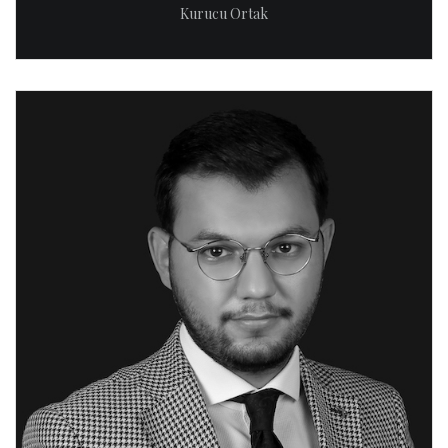
Kurucu Ortak