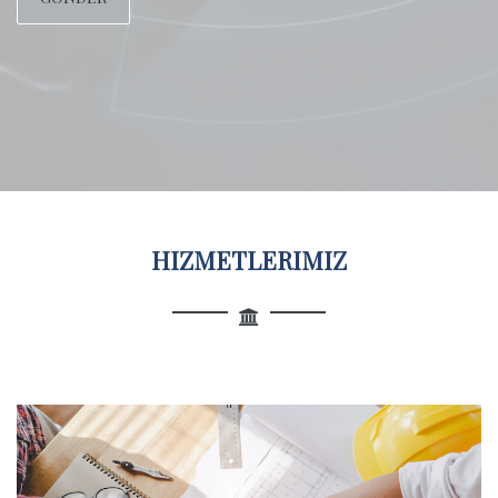
HIZMETLERIMIZ