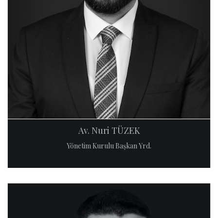
Av. Nuri TÜZEK
Yönetim Kurulu Başkan Yrd.