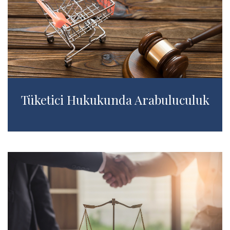
Tüketici Hukukunda Arabuluculuk