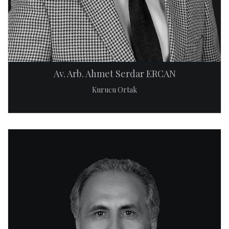
Av. Arb. Ahmet Serdar ERCAN
Kurucu Ortak