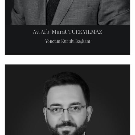
Av. Arb. Murat TÜRKYILMAZ
Yönetim Kurulu Başkanı