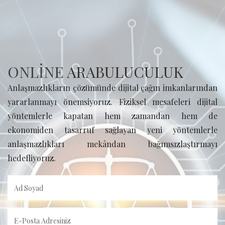
ONLİNE
ARABULUCULUK
Anlaşmazlıkların çözümünde dijital çağın imkanlarından
yararlanmayı önemsiyoruz. Fiziksel mesafeleri dijital
yöntemlerle kapatan hem zamandan hem de
ekonomiden tasarruf sağlayan yeni yöntemlerle
anlaşmazlıkları mekândan bağımsızlaştırmayı
hedefliyoruz.