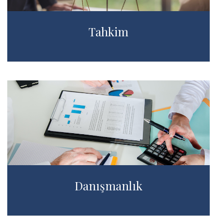
Tahkim
Danışmanlık